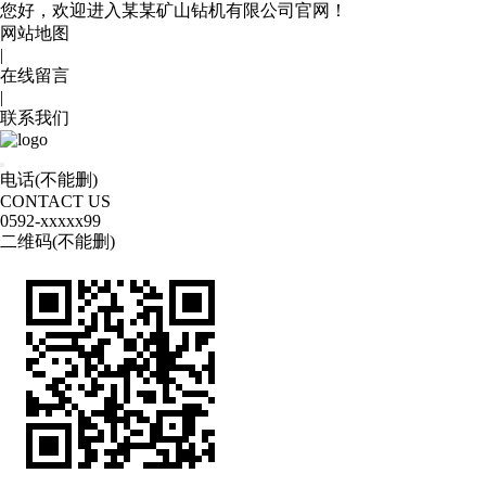
您好，欢迎进入某某矿山钻机有限公司官网！
网站地图
|
在线留言
|
联系我们
电话(不能删)
CONTACT US
0592
-xxxxx99
二维码(不能删)