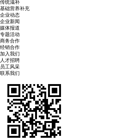
传统滋补
基础营养补充
企业动态
企业新闻
媒体报道
专题活动
商务合作
经销合作
加入我们
人才招聘
员工风采
联系我们