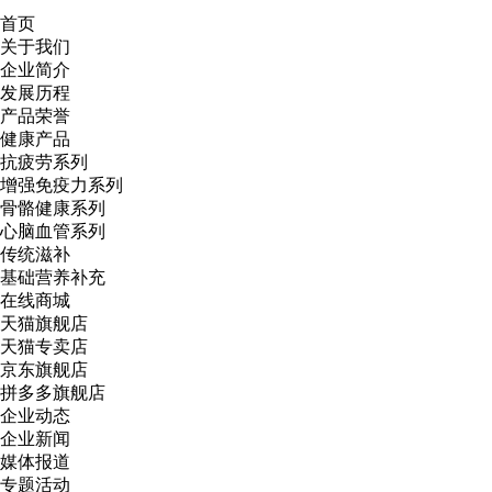
首页
关于我们
企业简介
发展历程
产品荣誉
健康产品
抗疲劳系列
增强免疫力系列
骨骼健康系列
心脑血管系列
传统滋补
基础营养补充
在线商城
天猫旗舰店
天猫专卖店
京东旗舰店
拼多多旗舰店
企业动态
企业新闻
媒体报道
专题活动