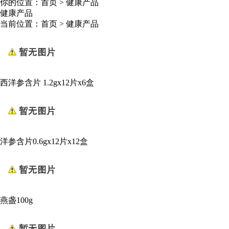
你的位置：
首页
>
健康产品
健康产品
当前位置：
首页
>
健康产品
西洋参含片 1.2gx12片x6盒
洋参含片0.6gx12片x12盒
燕盏100g