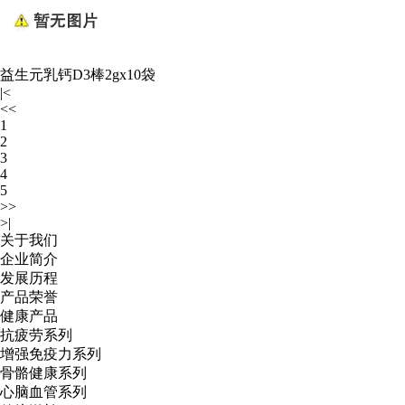
益生元乳钙D3棒2gx10袋
|<
<<
1
2
3
4
5
>>
>|
关于我们
企业简介
发展历程
产品荣誉
健康产品
抗疲劳系列
增强免疫力系列
骨骼健康系列
心脑血管系列