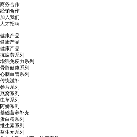
商务合作
经销合作
加入我们
人才招聘
健康产品
健康产品
健康产品
抗疲劳系列
增强免疫力系列
骨骼健康系列
心脑血管系列
传统滋补
参片系列
燕窝系列
虫草系列
阿娇系列
基础营养补充
蛋白粉系列
维生素系列
益生元系列