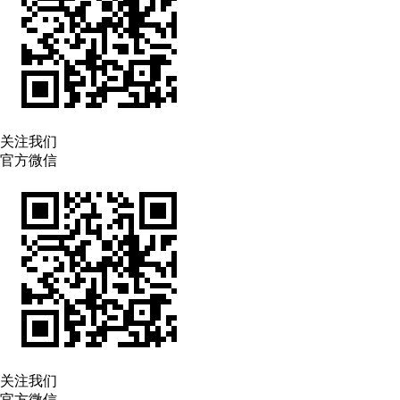
关注我们
官方微信
关注我们
官方微信