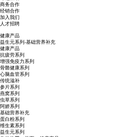
商务合作
经销合作
加入我们
人才招聘
健康产品
益生元系列-基础营养补充
健康产品
抗疲劳系列
增强免疫力系列
骨骼健康系列
心脑血管系列
传统滋补
参片系列
燕窝系列
虫草系列
阿娇系列
基础营养补充
蛋白粉系列
维生素系列
益生元系列