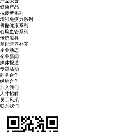
产品荣誉
健康产品
抗疲劳系列
增强免疫力系列
骨骼健康系列
心脑血管系列
传统滋补
基础营养补充
企业动态
企业新闻
媒体报道
专题活动
商务合作
经销合作
加入我们
人才招聘
员工风采
联系我们