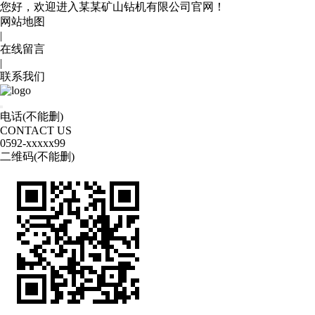
您好，欢迎进入某某矿山钻机有限公司官网！
网站地图
|
在线留言
|
联系我们
电话(不能删)
CONTACT US
0592
-xxxxx99
二维码(不能删)