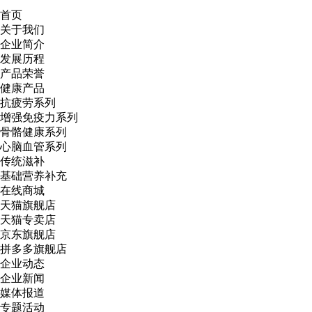
首页
关于我们
企业简介
发展历程
产品荣誉
健康产品
抗疲劳系列
增强免疫力系列
骨骼健康系列
心脑血管系列
传统滋补
基础营养补充
在线商城
天猫旗舰店
天猫专卖店
京东旗舰店
拼多多旗舰店
企业动态
企业新闻
媒体报道
专题活动