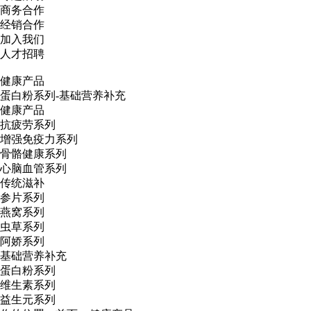
商务合作
经销合作
加入我们
人才招聘
健康产品
蛋白粉系列-基础营养补充
健康产品
抗疲劳系列
增强免疫力系列
骨骼健康系列
心脑血管系列
传统滋补
参片系列
燕窝系列
虫草系列
阿娇系列
基础营养补充
蛋白粉系列
维生素系列
益生元系列