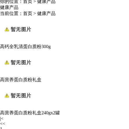
你的位置：
首页
>
健康产品
健康产品
当前位置：
首页
>
健康产品
高钙全乳清蛋白质粉300g
高营养蛋白质粉礼盒
高营养蛋白质粉礼盒240gx2罐
|<
<<
1