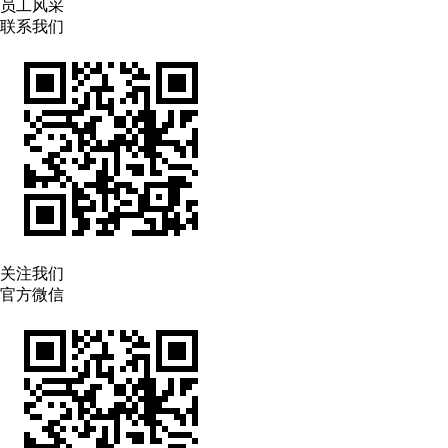
员工风采
联系我们
关注我们
官方微信