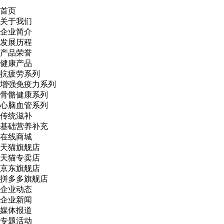
首页
关于我们
企业简介
发展历程
产品荣誉
健康产品
抗疲劳系列
增强免疫力系列
骨骼健康系列
心脑血管系列
传统滋补
基础营养补充
在线商城
天猫旗舰店
天猫专卖店
京东旗舰店
拼多多旗舰店
企业动态
企业新闻
媒体报道
专题活动