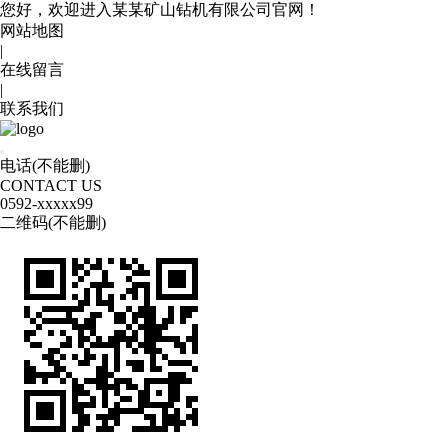
您好，欢迎进入某某矿山钻机有限公司官网！
网站地图
|
在线留言
|
联系我们
电话(不能删)
CONTACT US
0592
-xxxxx99
二维码(不能删)