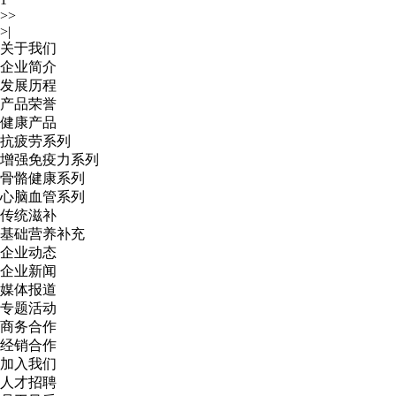
>>
>|
关于我们
企业简介
发展历程
产品荣誉
健康产品
抗疲劳系列
增强免疫力系列
骨骼健康系列
心脑血管系列
传统滋补
基础营养补充
企业动态
企业新闻
媒体报道
专题活动
商务合作
经销合作
加入我们
人才招聘