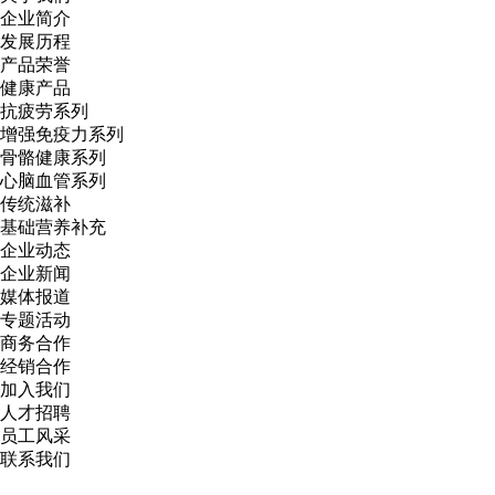
企业简介
发展历程
产品荣誉
健康产品
抗疲劳系列
增强免疫力系列
骨骼健康系列
心脑血管系列
传统滋补
基础营养补充
企业动态
企业新闻
媒体报道
专题活动
商务合作
经销合作
加入我们
人才招聘
员工风采
联系我们