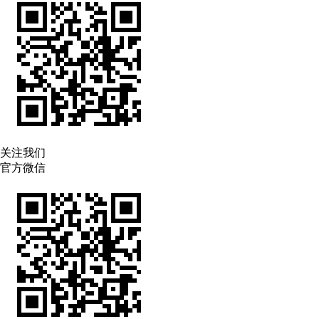
关注我们
官方微信