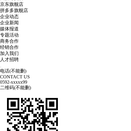
京东旗舰店
拼多多旗舰店
企业动态
企业新闻
媒体报道
专题活动
商务合作
经销合作
加入我们
人才招聘
电话(不能删)
CONTACT US
0592
-xxxxx99
二维码(不能删)