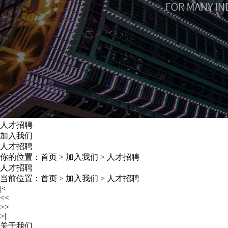
人才招聘
加入我们
人才招聘
你的位置：
首页
>
加入我们
>
人才招聘
人才招聘
当前位置：
首页
>
加入我们
>
人才招聘
|<
<<
>>
>|
关于我们