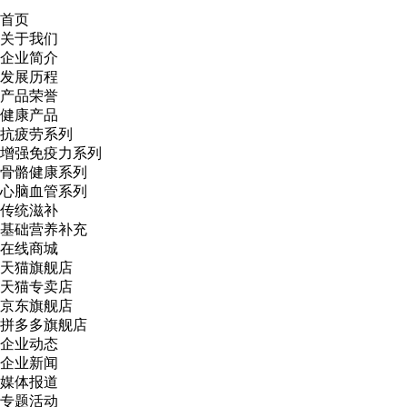
首页
关于我们
企业简介
发展历程
产品荣誉
健康产品
抗疲劳系列
增强免疫力系列
骨骼健康系列
心脑血管系列
传统滋补
基础营养补充
在线商城
天猫旗舰店
天猫专卖店
京东旗舰店
拼多多旗舰店
企业动态
企业新闻
媒体报道
专题活动