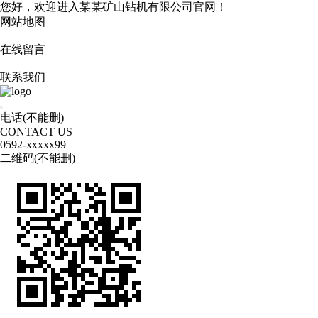
您好，欢迎进入某某矿山钻机有限公司官网！
网站地图
|
在线留言
|
联系我们
电话(不能删)
CONTACT US
0592
-xxxxx99
二维码(不能删)