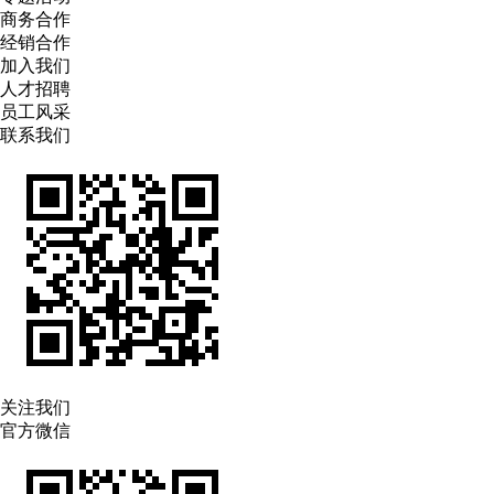
商务合作
经销合作
加入我们
人才招聘
员工风采
联系我们
关注我们
官方微信