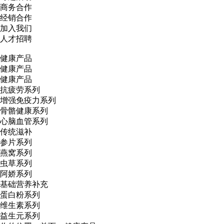
商务合作
经销合作
加入我们
人才招聘
健康产品
健康产品
健康产品
抗疲劳系列
增强免疫力系列
骨骼健康系列
心脑血管系列
传统滋补
参片系列
燕窝系列
虫草系列
阿娇系列
基础营养补充
蛋白粉系列
维生素系列
益生元系列