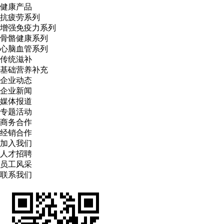
健康产品
抗疲劳系列
增强免疫力系列
骨骼健康系列
心脑血管系列
传统滋补
基础营养补充
企业动态
企业新闻
媒体报道
专题活动
商务合作
经销合作
加入我们
人才招聘
员工风采
联系我们