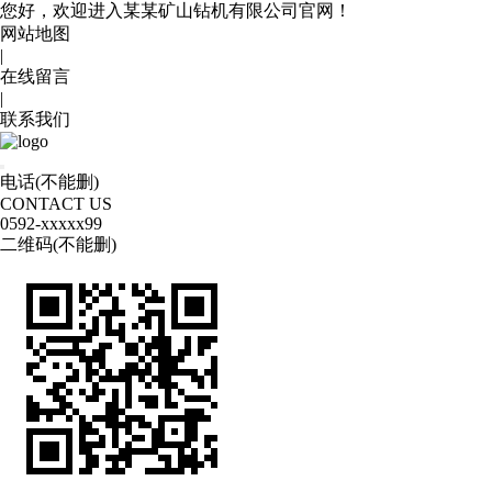
您好，欢迎进入某某矿山钻机有限公司官网！
网站地图
|
在线留言
|
联系我们
电话(不能删)
CONTACT US
0592
-xxxxx99
二维码(不能删)