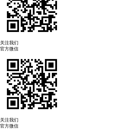
关注我们
官方微信
关注我们
官方微信