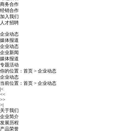
商务合作
经销合作
加入我们
人才招聘
企业动态
媒体报道
企业动态
企业新闻
媒体报道
专题活动
你的位置：
首页
>
企业动态
企业动态
当前位置：
首页
>
企业动态
|<
<<
>>
>|
关于我们
企业简介
发展历程
产品荣誉