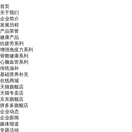
首页
关于我们
企业简介
发展历程
产品荣誉
健康产品
抗疲劳系列
增强免疫力系列
骨骼健康系列
心脑血管系列
传统滋补
基础营养补充
在线商城
天猫旗舰店
天猫专卖店
京东旗舰店
拼多多旗舰店
企业动态
企业新闻
媒体报道
专题活动