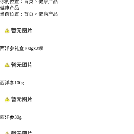
你的位置：
首页
>
健康产品
健康产品
当前位置：
首页
>
健康产品
西洋参礼盒100gx2罐
西洋参100g
西洋参30g