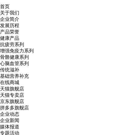
首页
关于我们
企业简介
发展历程
产品荣誉
健康产品
抗疲劳系列
增强免疫力系列
骨骼健康系列
心脑血管系列
传统滋补
基础营养补充
在线商城
天猫旗舰店
天猫专卖店
京东旗舰店
拼多多旗舰店
企业动态
企业新闻
媒体报道
专题活动