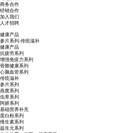
商务合作
经销合作
加入我们
人才招聘
健康产品
参片系列-传统滋补
健康产品
抗疲劳系列
增强免疫力系列
骨骼健康系列
心脑血管系列
传统滋补
参片系列
燕窝系列
虫草系列
阿娇系列
基础营养补充
蛋白粉系列
维生素系列
益生元系列