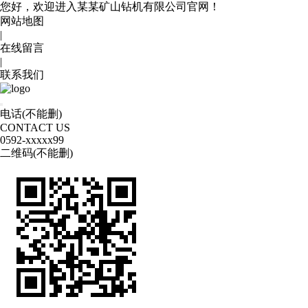
您好，欢迎进入某某矿山钻机有限公司官网！
网站地图
|
在线留言
|
联系我们
电话(不能删)
CONTACT US
0592
-xxxxx99
二维码(不能删)