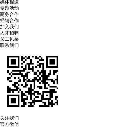
媒体报道
专题活动
商务合作
经销合作
加入我们
人才招聘
员工风采
联系我们
关注我们
官方微信