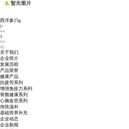
西洋参25g
|<
<<
1
>>
>|
关于我们
企业简介
发展历程
产品荣誉
健康产品
抗疲劳系列
增强免疫力系列
骨骼健康系列
心脑血管系列
传统滋补
基础营养补充
企业动态
企业新闻