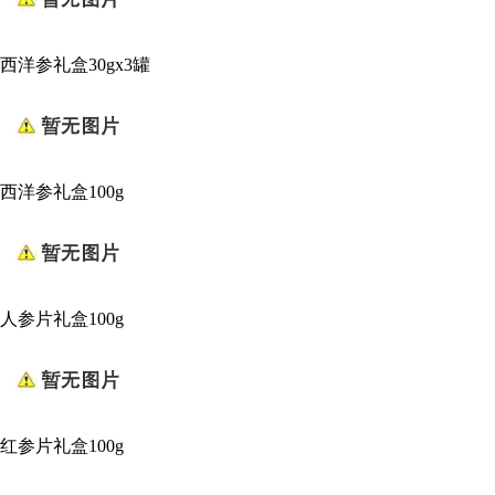
西洋参礼盒30gx3罐
西洋参礼盒100g
人参片礼盒100g
红参片礼盒100g