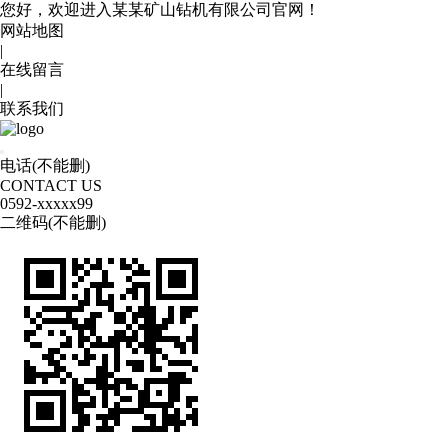
您好，欢迎进入某某矿山钻机有限公司官网！
网站地图
|
在线留言
|
联系我们
电话(不能删)
CONTACT US
0592
-xxxxx99
二维码(不能删)