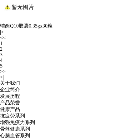
辅酶Q10胶囊0.35gx30粒
|<
<<
1
2
3
4
5
>>
>|
关于我们
企业简介
发展历程
产品荣誉
健康产品
抗疲劳系列
增强免疫力系列
骨骼健康系列
心脑血管系列