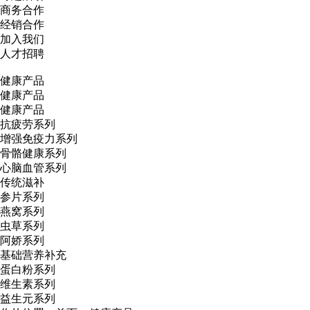
商务合作
经销合作
加入我们
人才招聘
健康产品
健康产品
健康产品
抗疲劳系列
增强免疫力系列
骨骼健康系列
心脑血管系列
传统滋补
参片系列
燕窝系列
虫草系列
阿娇系列
基础营养补充
蛋白粉系列
维生素系列
益生元系列