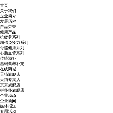
首页
关于我们
企业简介
发展历程
产品荣誉
健康产品
抗疲劳系列
增强免疫力系列
骨骼健康系列
心脑血管系列
传统滋补
基础营养补充
在线商城
天猫旗舰店
天猫专卖店
京东旗舰店
拼多多旗舰店
企业动态
企业新闻
媒体报道
专题活动