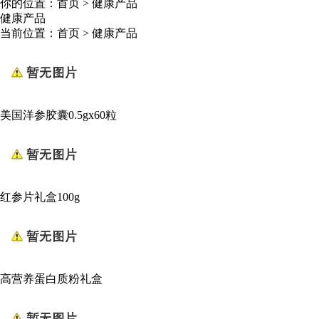
你的位置：
首页
>
健康产品
健康产品
当前位置：
首页
>
健康产品
美国洋参胶囊0.5gx60粒
红参片礼盒100g
高营养蛋白质粉礼盒