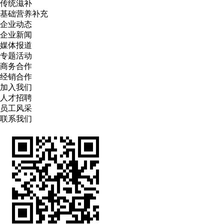
传统滋补
基础营养补充
企业动态
企业新闻
媒体报道
专题活动
商务合作
经销合作
加入我们
人才招聘
员工风采
联系我们