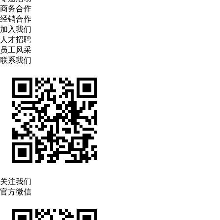
商务合作
经销合作
加入我们
人才招聘
员工风采
联系我们
关注我们
官方微信