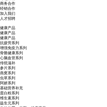
商务合作
经销合作
加入我们
人才招聘
健康产品
健康产品
健康产品
抗疲劳系列
增强免疫力系列
骨骼健康系列
心脑血管系列
传统滋补
参片系列
燕窝系列
虫草系列
阿娇系列
基础营养补充
蛋白粉系列
维生素系列
益生元系列