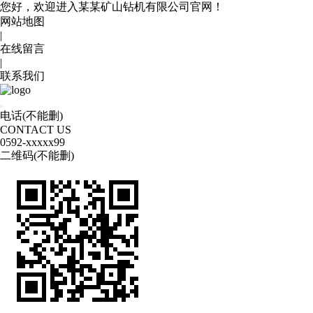
您好，欢迎进入某某矿山钻机有限公司官网！
网站地图
|
在线留言
|
联系我们
电话(不能删)
CONTACT US
0592
-xxxxx99
二维码(不能删)