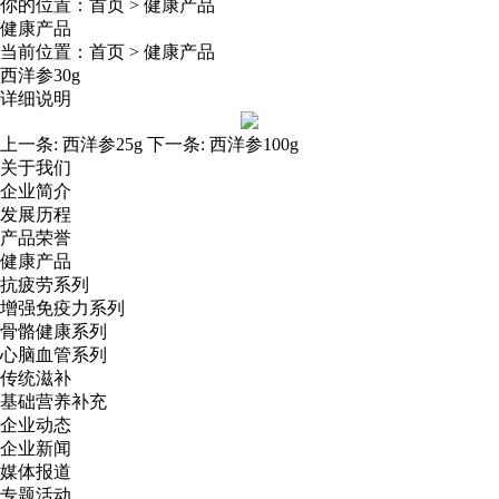
你的位置：
首页
>
健康产品
健康产品
当前位置：
首页
>
健康产品
西洋参30g
详细说明
上一条:
西洋参25g
下一条:
西洋参100g
关于我们
企业简介
发展历程
产品荣誉
健康产品
抗疲劳系列
增强免疫力系列
骨骼健康系列
心脑血管系列
传统滋补
基础营养补充
企业动态
企业新闻
媒体报道
专题活动