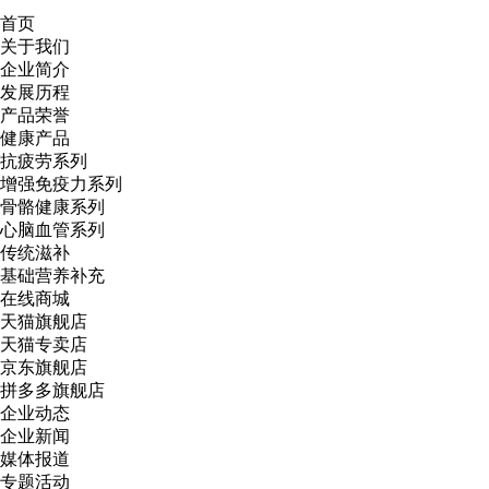
首页
关于我们
企业简介
发展历程
产品荣誉
健康产品
抗疲劳系列
增强免疫力系列
骨骼健康系列
心脑血管系列
传统滋补
基础营养补充
在线商城
天猫旗舰店
天猫专卖店
京东旗舰店
拼多多旗舰店
企业动态
企业新闻
媒体报道
专题活动