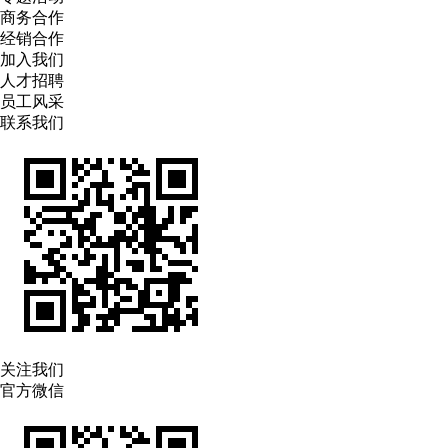
商务合作
经销合作
加入我们
人才招聘
员工风采
联系我们
关注我们
官方微信