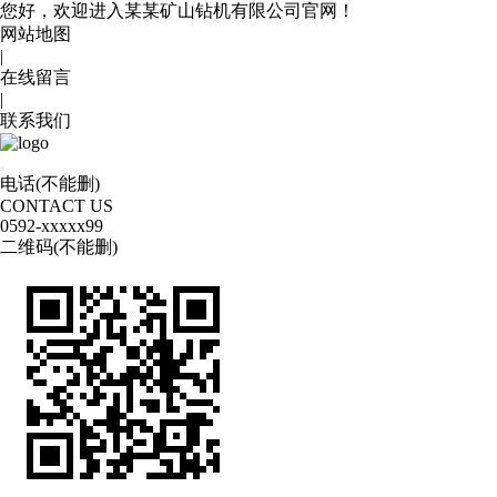
您好，欢迎进入某某矿山钻机有限公司官网！
网站地图
|
在线留言
|
联系我们
电话(不能删)
CONTACT US
0592
-xxxxx99
二维码(不能删)