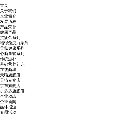
首页
关于我们
企业简介
发展历程
产品荣誉
健康产品
抗疲劳系列
增强免疫力系列
骨骼健康系列
心脑血管系列
传统滋补
基础营养补充
在线商城
天猫旗舰店
天猫专卖店
京东旗舰店
拼多多旗舰店
企业动态
企业新闻
媒体报道
专题活动