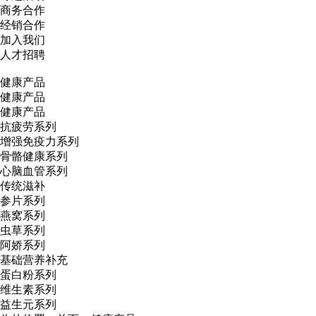
商务合作
经销合作
加入我们
人才招聘
健康产品
健康产品
健康产品
抗疲劳系列
增强免疫力系列
骨骼健康系列
心脑血管系列
传统滋补
参片系列
燕窝系列
虫草系列
阿娇系列
基础营养补充
蛋白粉系列
维生素系列
益生元系列