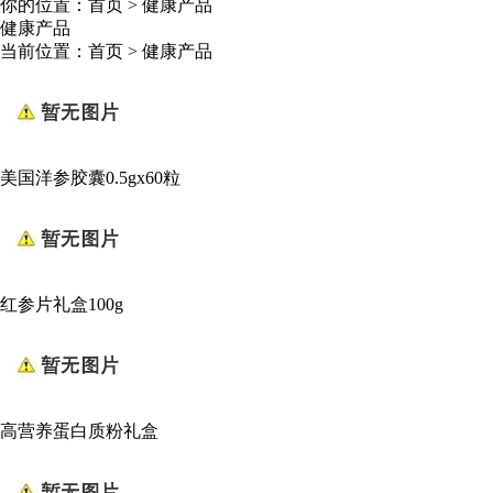
你的位置：
首页
>
健康产品
健康产品
当前位置：
首页
>
健康产品
美国洋参胶囊0.5gx60粒
红参片礼盒100g
高营养蛋白质粉礼盒