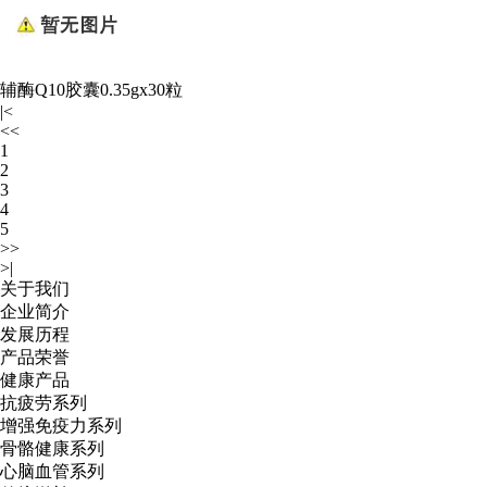
辅酶Q10胶囊0.35gx30粒
|<
<<
1
2
3
4
5
>>
>|
关于我们
企业简介
发展历程
产品荣誉
健康产品
抗疲劳系列
增强免疫力系列
骨骼健康系列
心脑血管系列