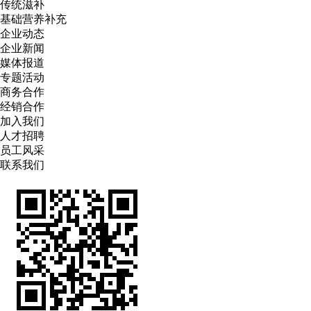
传统滋补
基础营养补充
企业动态
企业新闻
媒体报道
专题活动
商务合作
经销合作
加入我们
人才招聘
员工风采
联系我们