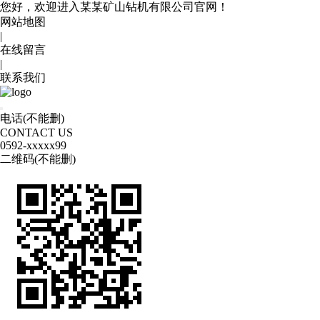
您好，欢迎进入某某矿山钻机有限公司官网！
网站地图
|
在线留言
|
联系我们
电话(不能删)
CONTACT US
0592
-xxxxx99
二维码(不能删)