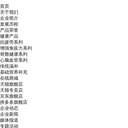
首页
关于我们
企业简介
发展历程
产品荣誉
健康产品
抗疲劳系列
增强免疫力系列
骨骼健康系列
心脑血管系列
传统滋补
基础营养补充
在线商城
天猫旗舰店
天猫专卖店
京东旗舰店
拼多多旗舰店
企业动态
企业新闻
媒体报道
专题活动