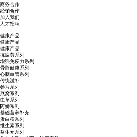
商务合作
经销合作
加入我们
人才招聘
健康产品
健康产品
健康产品
抗疲劳系列
增强免疫力系列
骨骼健康系列
心脑血管系列
传统滋补
参片系列
燕窝系列
虫草系列
阿娇系列
基础营养补充
蛋白粉系列
维生素系列
益生元系列