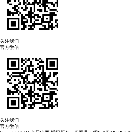
关注我们
官方微信
关注我们
官方微信