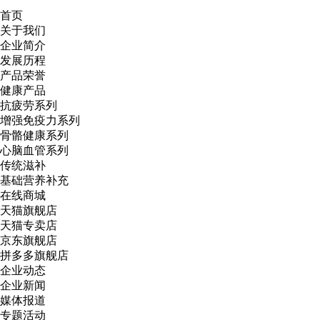
首页
关于我们
企业简介
发展历程
产品荣誉
健康产品
抗疲劳系列
增强免疫力系列
骨骼健康系列
心脑血管系列
传统滋补
基础营养补充
在线商城
天猫旗舰店
天猫专卖店
京东旗舰店
拼多多旗舰店
企业动态
企业新闻
媒体报道
专题活动