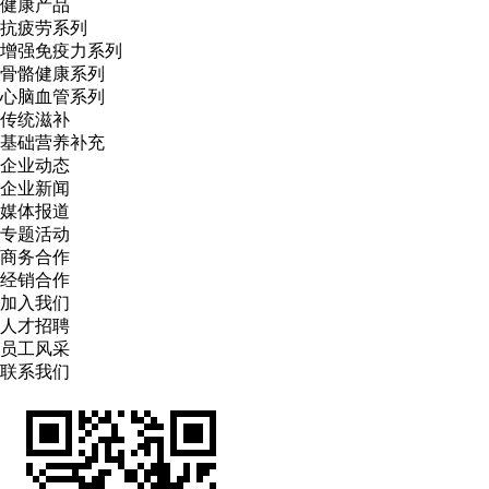
健康产品
抗疲劳系列
增强免疫力系列
骨骼健康系列
心脑血管系列
传统滋补
基础营养补充
企业动态
企业新闻
媒体报道
专题活动
商务合作
经销合作
加入我们
人才招聘
员工风采
联系我们