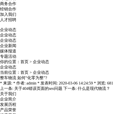
商务合作
经销合作
加入我们
人才招聘
企业动态
企业动态
企业动态
企业新闻
媒体报道
专题活动
你的位置：
首页
>
企业动态
企业动态
当前位置：
首页
>
企业动态
整车物流 如何“化零为整”?
* 来源: * 作者: admin * 发表时间: 2020-03-06 14:24:59 * 浏览: 681
上一条:
关于404错误页面的seo问题
下一条:
什么是现代物流？
关于我们
企业简介
发展历程
产品荣誉