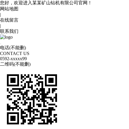
您好，欢迎进入某某矿山钻机有限公司官网！
网站地图
|
在线留言
|
联系我们
电话(不能删)
CONTACT US
0592
-xxxxx99
二维码(不能删)